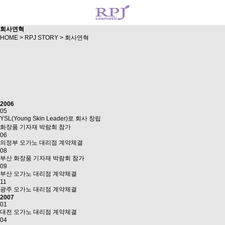
회사연혁
HOME
>
RPJ STORY
>
회사연혁
2006
05
YSL(Young Skin Leader)로 회사 창립
화장품 기자재 박람회 참가
06
의정부 오가노 대리점 계약체결
08
부산 화장품 기자재 박람회 참가
09
부산 오가노 대리점 계약체결
11
광주 오가노 대리점 계약체결
2007
01
대전 오가노 대리점 계약체결
04