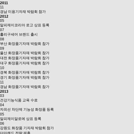
2011
11
경남 미용기자재 박람회 참가
2012
05
알피제이코리아 로고 상표 등록
07
홀리구세어 브랜드 출시
08
부산 화장품기자재 박람회 참가
09
울산 화장품기자재 박람회 참가
대전 화장품기자재 박람회 참가
대구 화장품기자재 박람회 참가
10
경북 화장품기자재 박람회 참가
경기 화장품기자재 박람회 참가
11
경남 화장품기자재 박람회 참가
2013
03
건강기능식품 교육 수료
04
자외선 차단제 기능성 화장품 등록
05
알피제이알로에 상표 등록
06
강원도 화장품 기자재 박람회 참가
더마랜드 전략 제휴