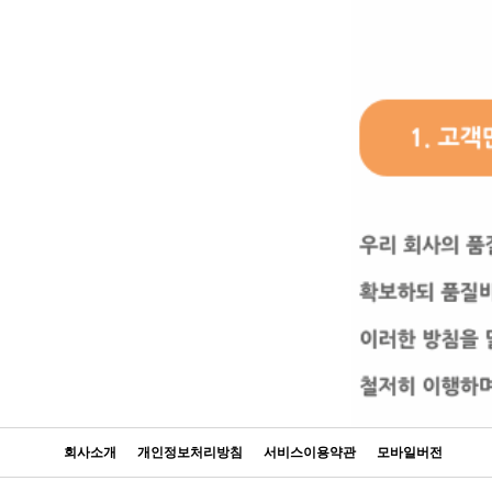
회사소개
개인정보처리방침
서비스이용약관
모바일버전