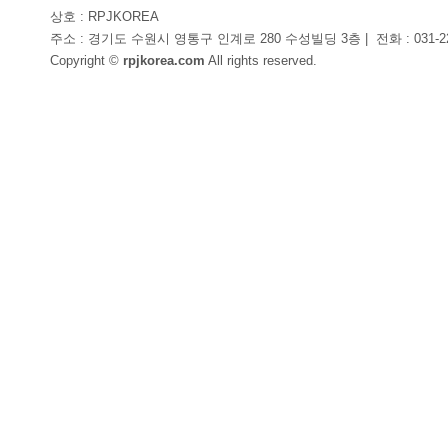
상호 : RPJKOREA
주소 : 경기도 수원시 영통구 인계로 280 수성빌딩 3층
|
전화 : 031-2
Copyright ©
rpjkorea.com
All rights reserved.