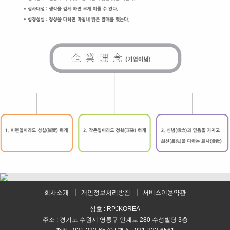
회사소개
개인정보처리방침
서비스이용약관
상호 : RPJKOREA
주소 : 경기도 수원시 영통구 인계로 280 수성빌딩 3층