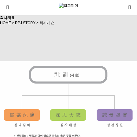
회사개요
HOME
>
RPJ STORY
>
회사개요