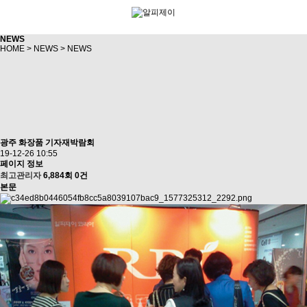
NEWS
HOME
>
NEWS
>
NEWS
광주 화장품 기자재박람회
19-12-26 10:55
페이지 정보
최고관리자
6,884회
0건
본문